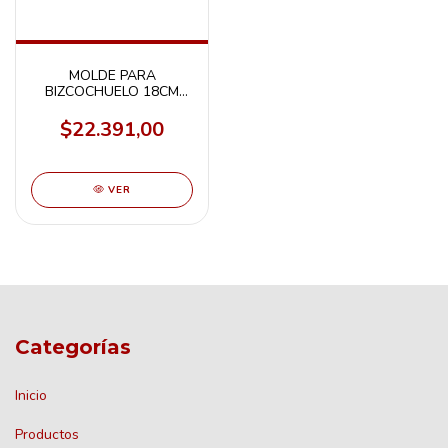
MOLDE PARA
BIZCOCHUELO 18CM
X100U
$22.391,00
VER
Categorías
Inicio
Productos