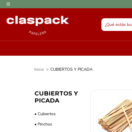
Inicio
>
CUBIERTOS Y PICADA
CUBIERTOS Y
PICADA
• Cubiertos
• Pinchos